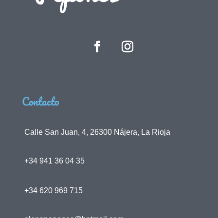
Contacto
Calle San Juan, 4, 26300 Nájera, La Rioja
+34 941 36 04 35
+34 620 969 715