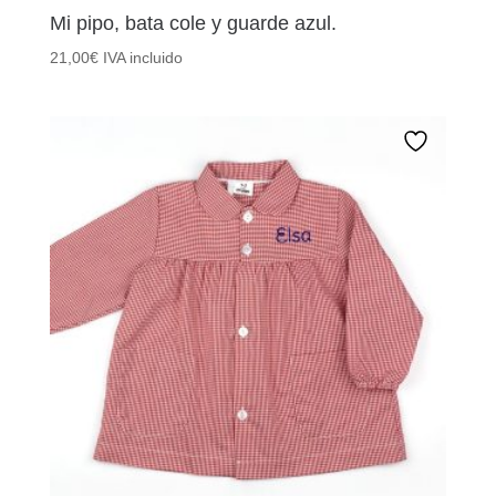
Mi pipo, bata cole y guarde azul.
21,00
€
IVA incluido