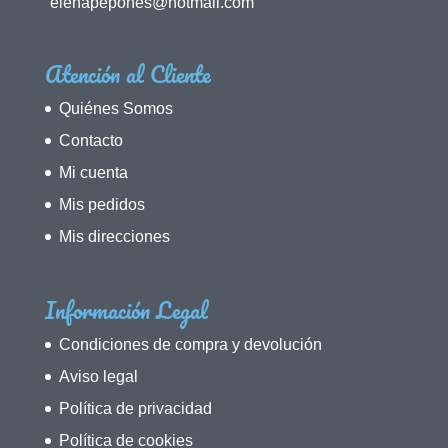
elenapepones@hotmail.com
Atención al Cliente
Quiénes Somos
Contacto
Mi cuenta
Mis pedidos
Mis direcciones
Información Legal
Condiciones de compra y devolución
Aviso legal
Política de privacidad
Política de cookies