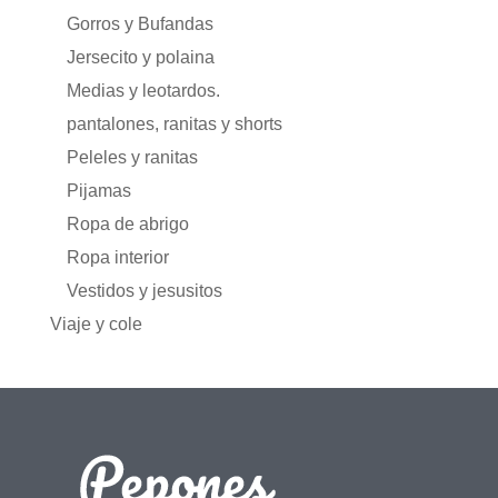
Gorros y Bufandas
Jersecito y polaina
Medias y leotardos.
pantalones, ranitas y shorts
Peleles y ranitas
Pijamas
Ropa de abrigo
Ropa interior
Vestidos y jesusitos
Viaje y cole