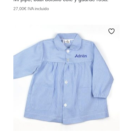
27,00
€
IVA incluido