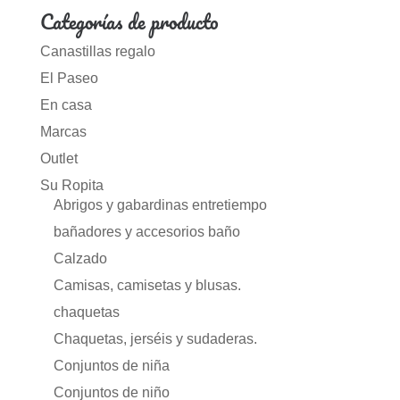
Categorías de producto
Canastillas regalo
El Paseo
En casa
Marcas
Outlet
Su Ropita
Abrigos y gabardinas entretiempo
bañadores y accesorios baño
Calzado
Camisas, camisetas y blusas.
chaquetas
Chaquetas, jerséis y sudaderas.
Conjuntos de niña
Conjuntos de niño