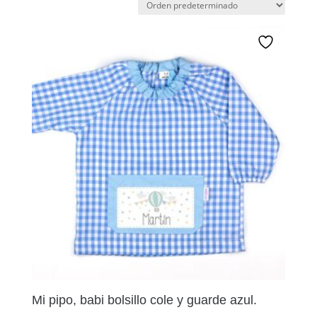
Mi pipo, babi bolsillo cole y guarde azul.