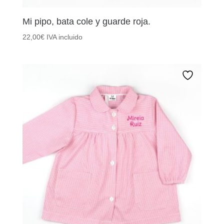
Mi pipo, bata cole y guarde roja.
22,00
€
IVA incluido