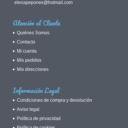
elenapepones@hotmail.com
Atención al Cliente
Quiénes Somos
Contacto
Mi cuenta
Mis pedidos
Mis direcciones
Información Legal
Condiciones de compra y devolución
Aviso legal
Política de privacidad
Política de cookies