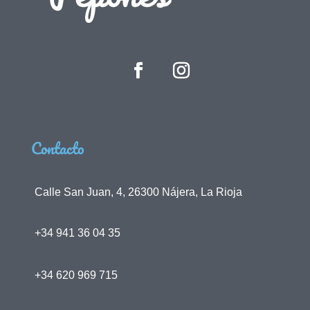
Contacto
Calle San Juan, 4, 26300 Nájera, La Rioja
+34 941 36 04 35
+34 620 969 715