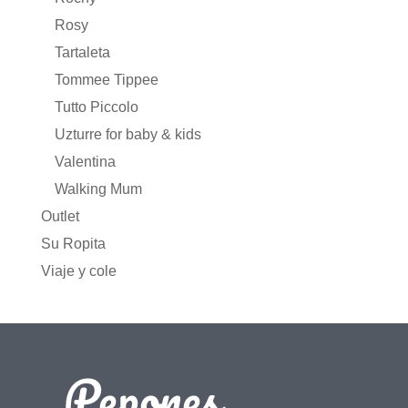
Rosy
Tartaleta
Tommee Tippee
Tutto Piccolo
Uzturre for baby & kids
Valentina
Walking Mum
Outlet
Su Ropita
Viaje y cole