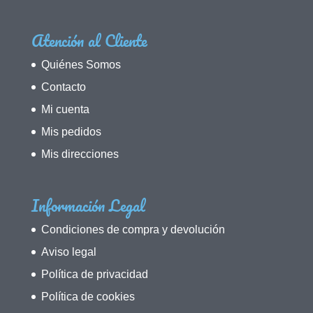
Atención al Cliente
Quiénes Somos
Contacto
Mi cuenta
Mis pedidos
Mis direcciones
Información Legal
Condiciones de compra y devolución
Aviso legal
Política de privacidad
Política de cookies