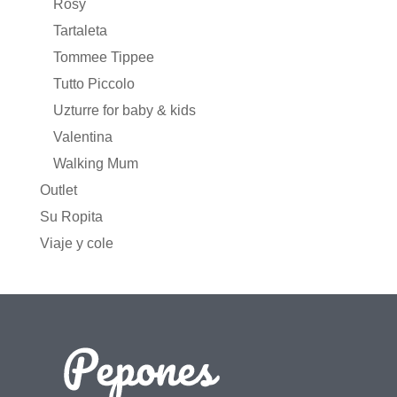
Rosy
Tartaleta
Tommee Tippee
Tutto Piccolo
Uzturre for baby & kids
Valentina
Walking Mum
Outlet
Su Ropita
Viaje y cole