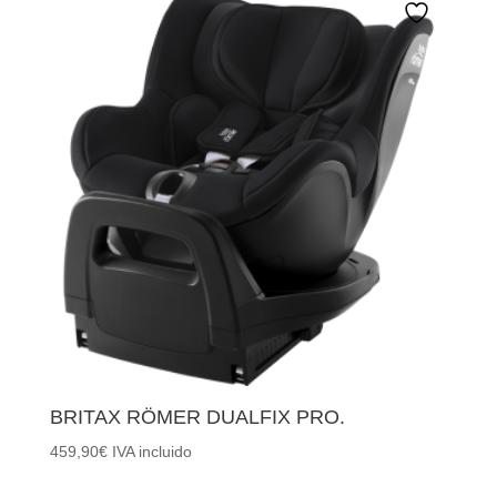
BRITAX RÖMER DUALFIX PRO.
459,90
€
IVA incluido