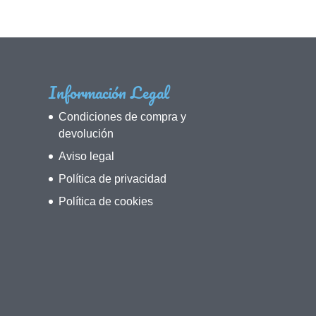
Información Legal
Condiciones de compra y
devolución
Aviso legal
Política de privacidad
Política de cookies