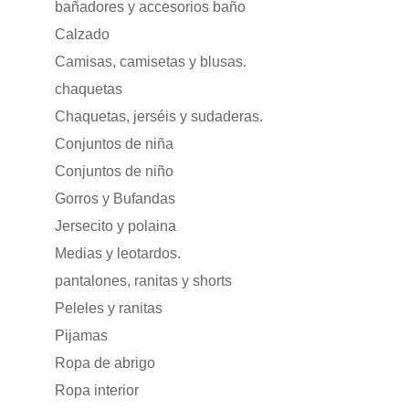
bañadores y accesorios baño
Calzado
Camisas, camisetas y blusas.
chaquetas
Chaquetas, jerséis y sudaderas.
Conjuntos de niña
Conjuntos de niño
Gorros y Bufandas
Jersecito y polaina
Medias y leotardos.
pantalones, ranitas y shorts
Peleles y ranitas
Pijamas
Ropa de abrigo
Ropa interior