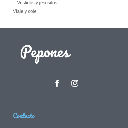
Vestidos y jesusitos
Viaje y cole
Contacto