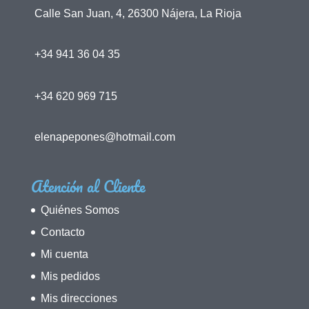
Calle San Juan, 4, 26300 Nájera, La Rioja
+34 941 36 04 35
+34 620 969 715
elenapepones@hotmail.com
Atención al Cliente
Quiénes Somos
Contacto
Mi cuenta
Mis pedidos
Mis direcciones