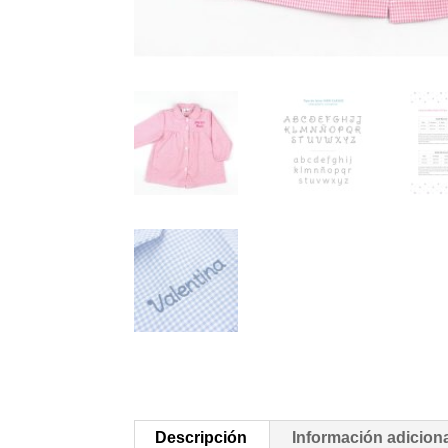
Descripción
Información adicion