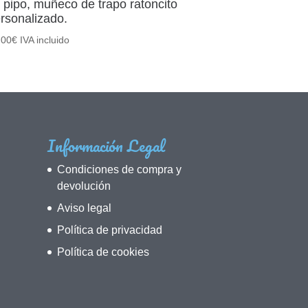
 pipo, muñeco de trapo ratoncito
rsonalizado.
,00
€
IVA incluido
Información Legal
Condiciones de compra y
devolución
Aviso legal
Política de privacidad
Política de cookies