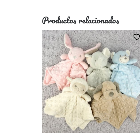
Productos relacionados