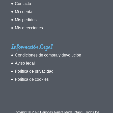
Contacto
Mi cuenta
Mis pedidos
Mis direcciones
Información Legal
Condiciones de compra y devolución
Aviso legal
Política de privacidad
Política de cookies
Copyright © 2023 Pepones Nájera Moda Infantil. Todos los