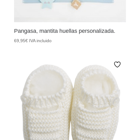
Pangasa, mantita huellas personalizada.
69,95
€
IVA incluido