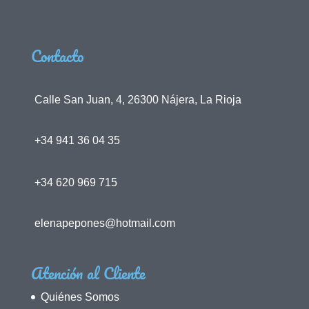
Contacto
Calle San Juan, 4, 26300 Nájera, La Rioja
+34 941 36 04 35
+34 620 969 715
elenapepones@hotmail.com
Atención al Cliente
Quiénes Somos