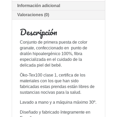
Información adicional
Valoraciones (0)
Descripción
Conjunto de primera puesta de color
granate, confeccionado en punto de
dralón hipoalergénico 100%, fibra
especializada en el cuidado de la
delicada piel del bebé.
Öko-Tex100 clase 1, certifica de los
materiales con los que han sido
fabricadas estas prendas están libres de
sustancias nocivas para la salud.
Lavado a mano y a máquina máximo 30º.
Diseñado y fabricado íntegramente en