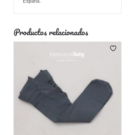
España.
Productos relacionados