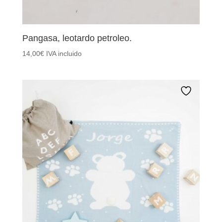
Pangasa, leotardo petroleo.
14,00
€
IVA incluido