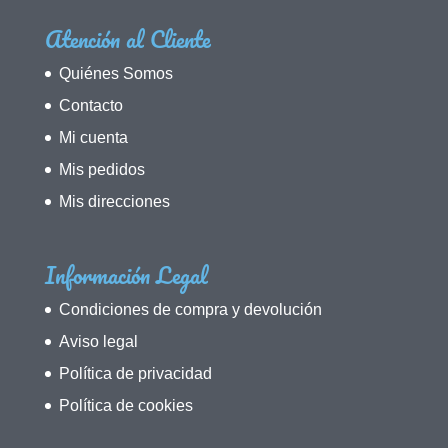
Atención al Cliente
Quiénes Somos
Contacto
Mi cuenta
Mis pedidos
Mis direcciones
Información Legal
Condiciones de compra y devolución
Aviso legal
Política de privacidad
Política de cookies