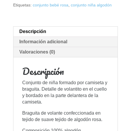
Etiquetas:
conjunto bebé rosa
,
conjunto niña algodón
Descripción
Información adicional
Valoraciones (0)
Descripción
Conjunto de niña formado por camiseta y
braguita. Detalle de volantito en el cuello
y bordado en la parte delantera de la
camiseta.
Braguita de volante confeccionada en
tejido de suave tejido de algodón rosa.
Composición 100% algodón.