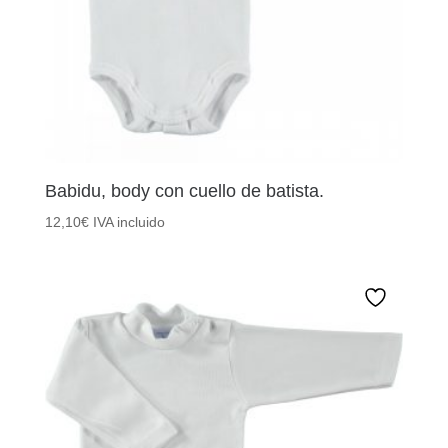
Babidu, body con cuello de batista.
12,10
€
IVA incluido