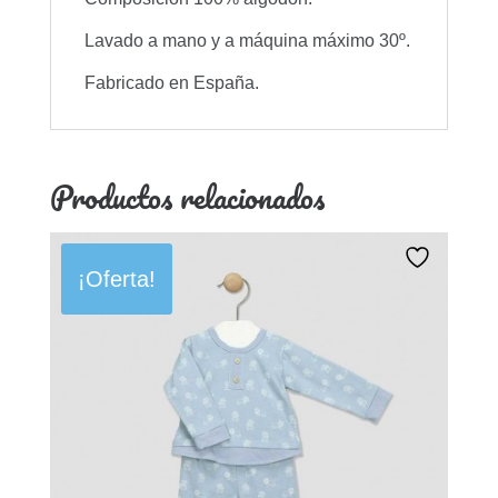
Lavado a mano y a máquina máximo 30º.
Fabricado en España.
Productos relacionados
¡Oferta!