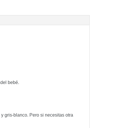
 del bebé.
 gris-blanco. Pero si necesitas otra