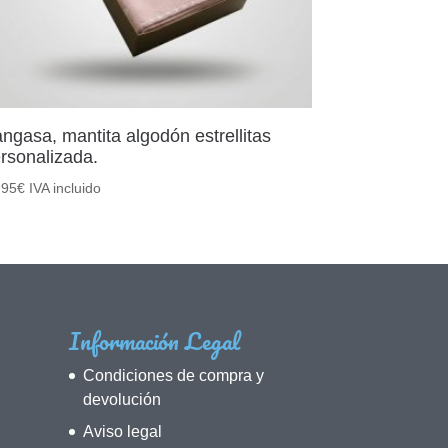
ngasa, mantita algodón estrellitas
rsonalizada.
,95
€
IVA incluido
Información Legal
Condiciones de compra y
devolución
Aviso legal