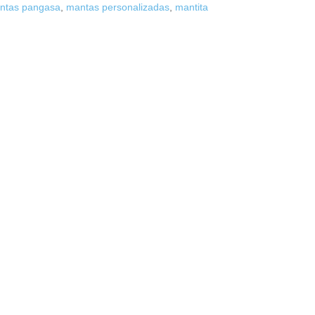
ntas pangasa
,
mantas personalizadas
,
mantita