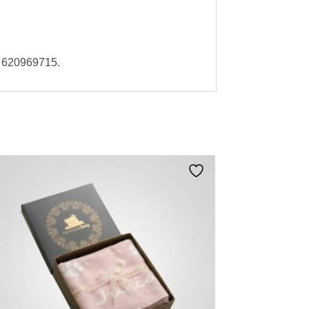
p 620969715.