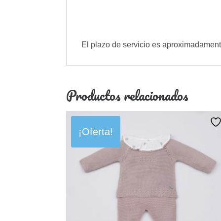
El plazo de servicio es aproximadamen
Productos relacionados
¡Oferta!