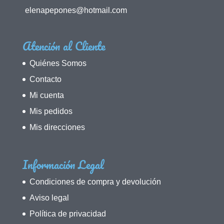
elenapepones@hotmail.com
Atención al Cliente
Quiénes Somos
Contacto
Mi cuenta
Mis pedidos
Mis direcciones
Información Legal
Condiciones de compra y devolución
Aviso legal
Política de privacidad