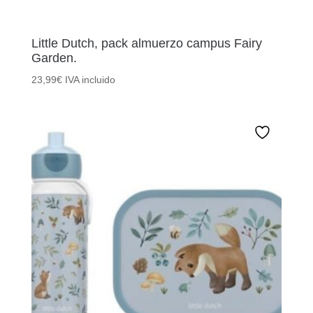
Little Dutch, pack almuerzo campus Fairy
Garden.
23,99
€
IVA incluido