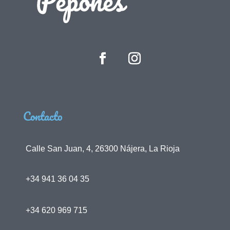
Contacto
Calle San Juan, 4, 26300 Nájera, La Rioja
+34 941 36 04 35
+34 620 969 715