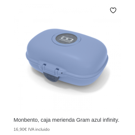
Monbento, caja merienda Gram azul infinity.
16,90
€
IVA incluido