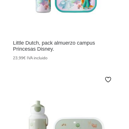
Little Dutch, pack almuerzo campus
Princesas Disney.
23,99
€
IVA incluido