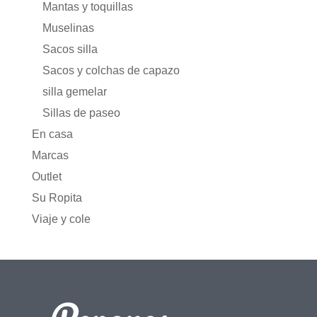
Mantas y toquillas
Muselinas
Sacos silla
Sacos y colchas de capazo
silla gemelar
Sillas de paseo
En casa
Marcas
Outlet
Su Ropita
Viaje y cole