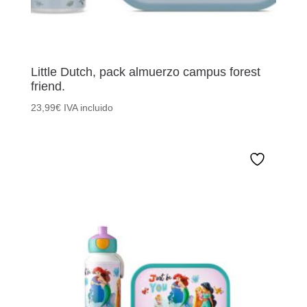
Little Dutch, pack almuerzo campus forest
friend.
23,99
€
IVA incluido