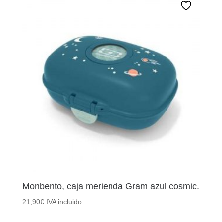
Monbento, caja merienda Gram azul cosmic.
21,90
€
IVA incluido