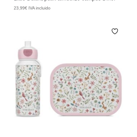
23,99
€
IVA incluido