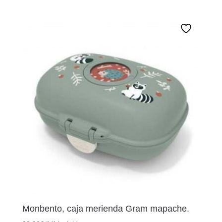
Monbento, caja merienda Gram mapache.