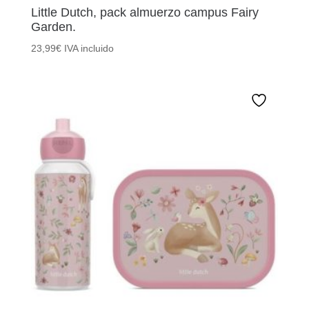
Little Dutch, pack almuerzo campus Fairy
Garden.
23,99
€
IVA incluido