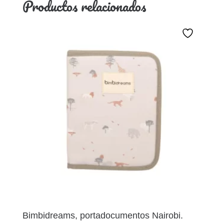
Productos relacionados
Bimbidreams, portadocumentos Nairobi.