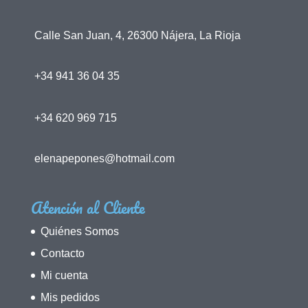
Calle San Juan, 4, 26300 Nájera, La Rioja
+34 941 36 04 35
+34 620 969 715
elenapepones@hotmail.com
Atención al Cliente
Quiénes Somos
Contacto
Mi cuenta
Mis pedidos