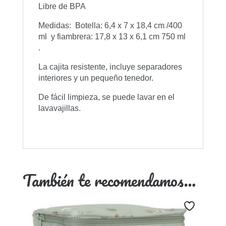
Libre de BPA
Medidas: Botella: 6,4 x 7 x 18,4 cm /400
ml y fiambrera: 17,8 x 13 x 6,1 cm 750 ml
.
La cajita resistente, incluye separadores
interiores y un pequeño tenedor.
De fácil limpieza, se puede lavar en el
lavavajillas.
También te recomendamos…