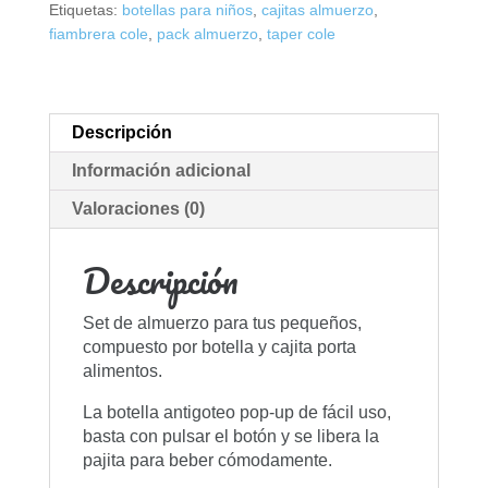
Etiquetas:
botellas para niños
,
cajitas almuerzo
,
fiambrera cole
,
pack almuerzo
,
taper cole
Descripción
Información adicional
Valoraciones (0)
Descripción
Set de almuerzo para tus pequeños,
compuesto por botella y cajita porta
alimentos.
La botella antigoteo pop-up de fácil uso,
basta con pulsar el botón y se libera la
pajita para beber cómodamente.