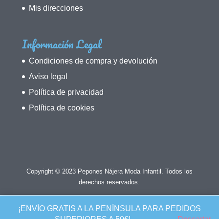
Mis direcciones
Información Legal
Condiciones de compra y devolución
Aviso legal
Política de privacidad
Política de cookies
Copyright © 2023 Pepones Nájera Moda Infantil. Todos los
derechos reservados.
¡ENVÍO GRATIS A LA PENÍNSULA PARA PEDIDOS