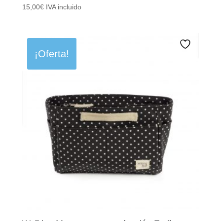
15,00
€
IVA incluido
¡Oferta!