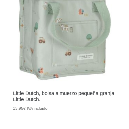
Little Dutch, bolsa almuerzo pequeña granja
Little Dutch.
13,95
€
IVA incluido