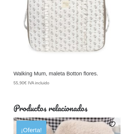
Walking Mum, maleta Botton flores.
55,90
€
IVA incluido
Productos relacionados
¡Oferta!