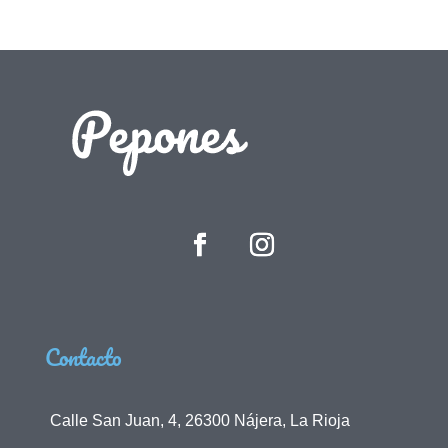
Contacto
Calle San Juan, 4, 26300 Nájera, La Rioja