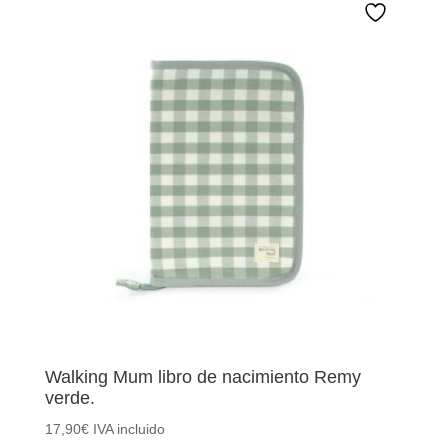
Walking Mum libro de nacimiento Remy
verde.
17,90
€
IVA incluido