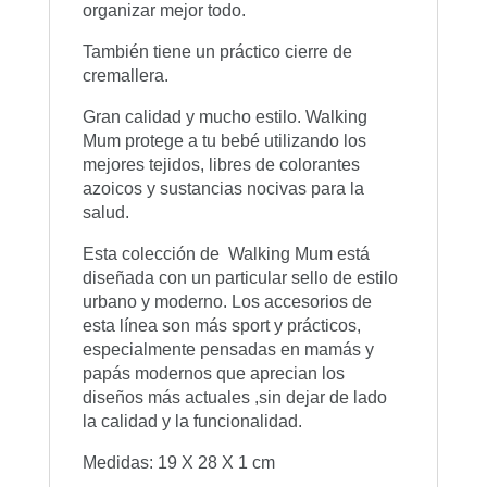
organizar mejor todo.
También tiene un práctico cierre de
cremallera.
Gran calidad y mucho estilo. Walking
Mum protege a tu bebé utilizando los
mejores tejidos, libres de colorantes
azoicos y sustancias nocivas para la
salud.
Esta colección de Walking Mum está
diseñada con un particular sello de estilo
urbano y moderno. Los accesorios de
esta línea son más sport y prácticos,
especialmente pensadas en mamás y
papás modernos que aprecian los
diseños más actuales ,sin dejar de lado
la calidad y la funcionalidad.
Medidas: 19 X 28 X 1 cm