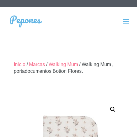
Inicio
/
Marcas
/
Walking Mum
/ Walking Mum ,
portadocumentos Botton Flores.