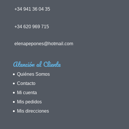
+34 941 36 04 35
+34 620 969 715
elenapepones@hotmail.com
Atención al Cliente
Quiénes Somos
Contacto
Mi cuenta
Mis pedidos
Mis direcciones