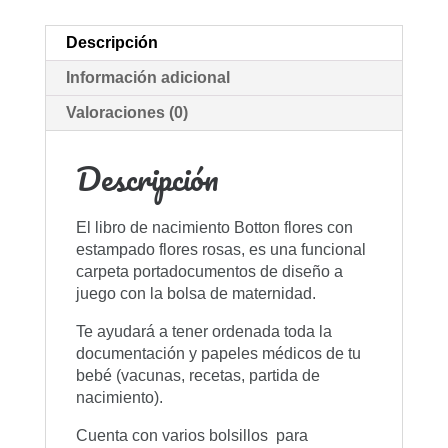
Descripción
Información adicional
Valoraciones (0)
Descripción
El libro de nacimiento Botton flores con
estampado flores rosas, es una funcional
carpeta portadocumentos de diseño a
juego con la bolsa de maternidad.
Te ayudará a tener ordenada toda la
documentación y papeles médicos de tu
bebé (vacunas, recetas, partida de
nacimiento).
Cuenta con varios bolsillos para