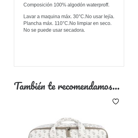
Composición 100% algodón waterproff.
Lavar a maquina máx. 30°C.No usar lejía.
Plancha máx. 110°C.No limpiar en seco.
No se puede usar secadora.
También te recomendamos…