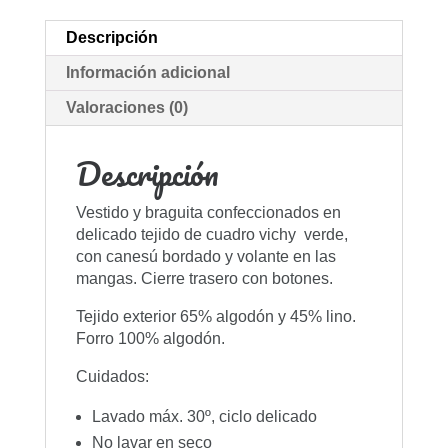
Descripción
Información adicional
Valoraciones (0)
Descripción
Vestido y braguita confeccionados en
delicado tejido de cuadro vichy verde,
con canesú bordado y volante en las
mangas. Cierre trasero con botones.
Tejido exterior 65% algodón y 45% lino.
Forro 100% algodón.
Cuidados:
Lavado máx. 30º, ciclo delicado
No lavar en seco