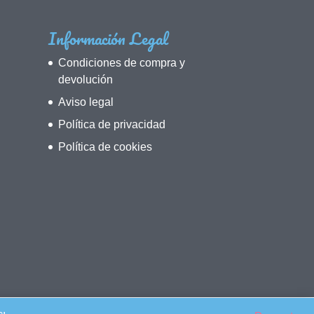
Información Legal
Condiciones de compra y
devolución
Aviso legal
Política de privacidad
Política de cookies