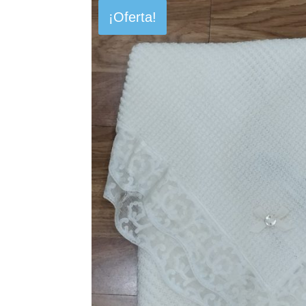
¡Oferta!