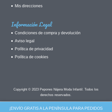
Mis direcciones
Información Legal
Condiciones de compra y devolución
Aviso legal
Política de privacidad
Política de cookies
Copyright © 2023 Pepones Nájera Moda Infantil. Todos los
derechos reservados.
¡ENVÍO GRATIS A LA PENÍNSULA PARA PEDIDOS