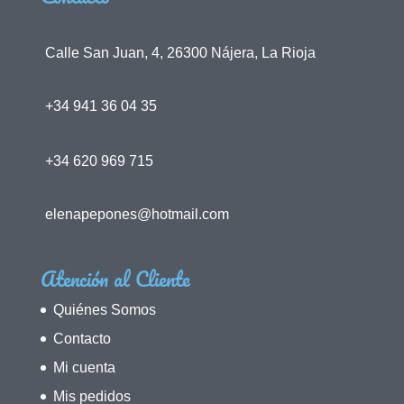
Calle San Juan, 4, 26300 Nájera, La Rioja
+34 941 36 04 35
+34 620 969 715
elenapepones@hotmail.com
Atención al Cliente
Quiénes Somos
Contacto
Mi cuenta
Mis pedidos