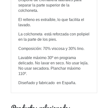
separar la parte superior de la
colchoneta.
El relleno es extraíble, lo que facilita el
lavado.
La colchoneta está reforzada con polipiel
en la parte de los pies.
Composición: 70% viscosa y 30% lino.
Lavable máximo 30º en programa
delicado. No lavar en seco. No usar lejía.
No usar secadora. Planchar máximo
110º.
Diseñado y fabricado en España.
Productos relacionados