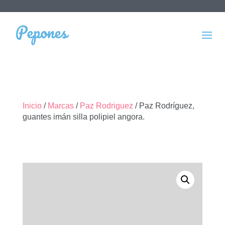
Inicio
/
Marcas
/
Paz Rodriguez
/ Paz Rodríguez,
guantes imán silla polipiel angora.