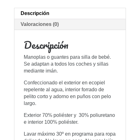
Descripción
Valoraciones (0)
Descripción
Manoplas o guantes para silla de bebé.
Se adaptan a todos los coches y sillas
mediante imán.
Confeccionado el exterior en ecopiel
repelente al agua, interior forrado de
pelito corto y adorno en puños con pelo
largo.
Exterior 70% poliéster y 30% poliuretano
e interior 100% poliéster.
Lavar máximo 30º en programa para ropa