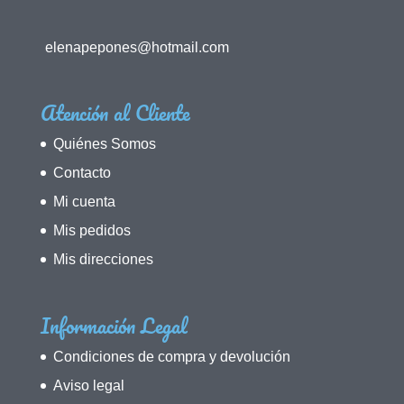
elenapepones@hotmail.com
Atención al Cliente
Quiénes Somos
Contacto
Mi cuenta
Mis pedidos
Mis direcciones
Información Legal
Condiciones de compra y devolución
Aviso legal