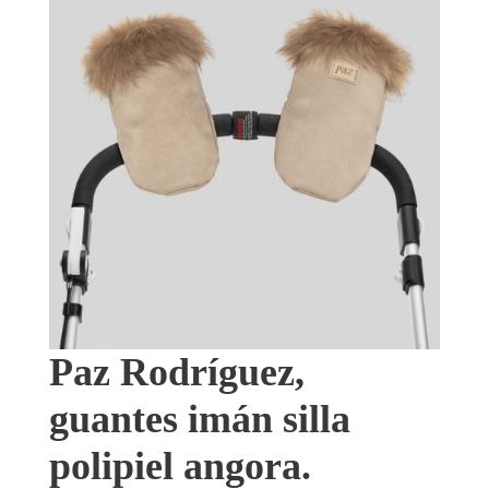
Paz Rodríguez,
guantes imán silla
polipiel angora.