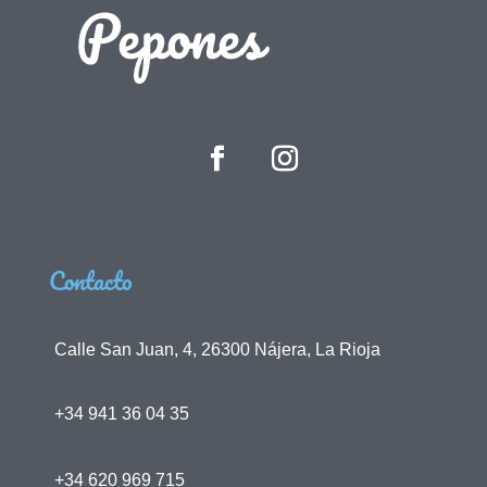
Contacto
Calle San Juan, 4, 26300 Nájera, La Rioja
+34 941 36 04 35
+34 620 969 715