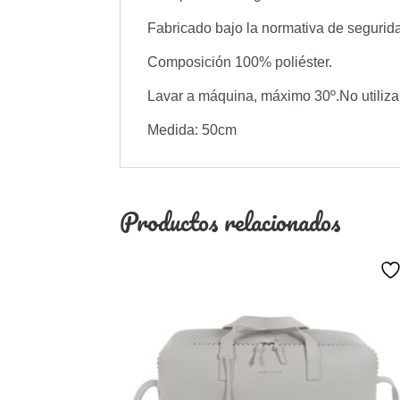
Fabricado bajo la normativa de segurid
Composición 100% poliéster.
Lavar a máquina, máximo 30º.No utilizar 
Medida: 50cm
Productos relacionados