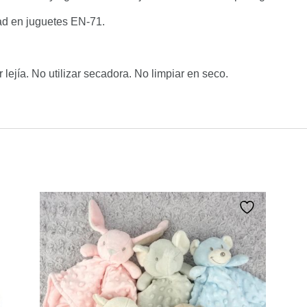
ad en juguetes EN-71.
lejía. No utilizar secadora. No limpiar en seco.