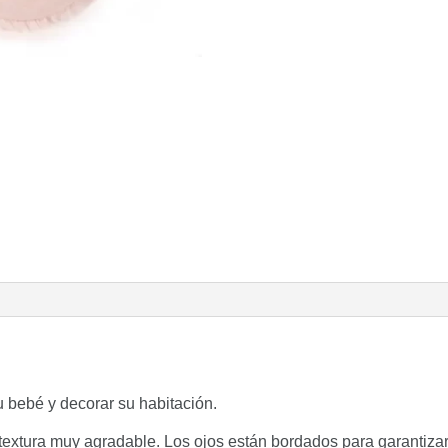
u bebé y decorar su habitación.
textura muy agradable. Los ojos están bordados para garantizar