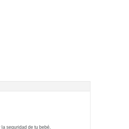
 la seguridad de tu bebé.