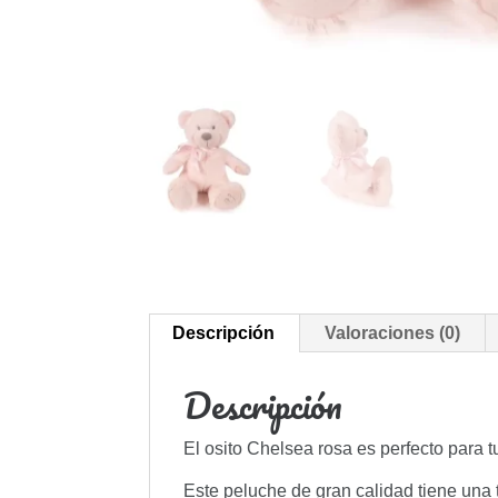
Descripción
Valoraciones (0)
Descripción
El osito Chelsea rosa es perfecto para t
Este peluche de gran calidad tiene una 