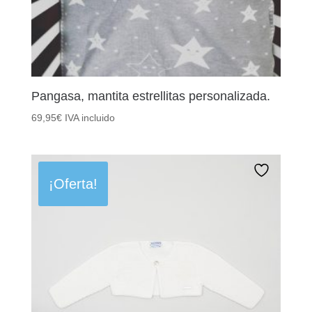
Pangasa, mantita estrellitas personalizada.
69,95
€
IVA incluido
¡Oferta!