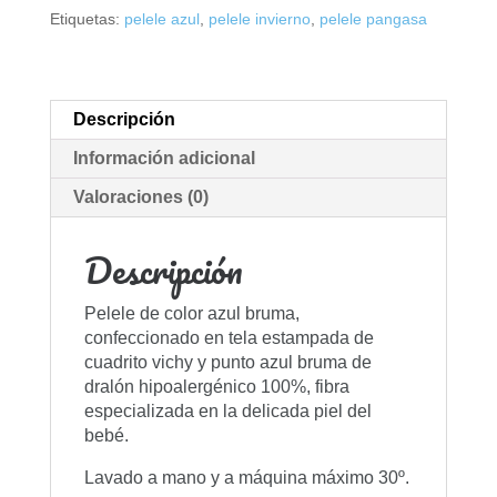
Etiquetas:
pelele azul
,
pelele invierno
,
pelele pangasa
Descripción
Información adicional
Valoraciones (0)
Descripción
Pelele de color azul bruma,
confeccionado en tela estampada de
cuadrito vichy y punto azul bruma de
dralón hipoalergénico 100%, fibra
especializada en la delicada piel del
bebé.
Lavado a mano y a máquina máximo 30º.