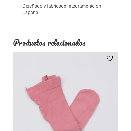
Diseñado y fabricado íntegramente en
España.
Productos relacionados