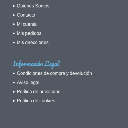
Quiénes Somos
Contacto
Mi cuenta
Mis pedidos
Mis direcciones
Información Legal
Condiciones de compra y devolución
Aviso legal
Política de privacidad
Política de cookies