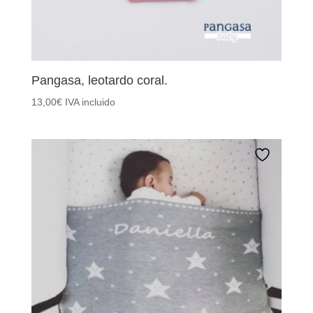
Pangasa, leotardo coral.
13,00
€
IVA incluido