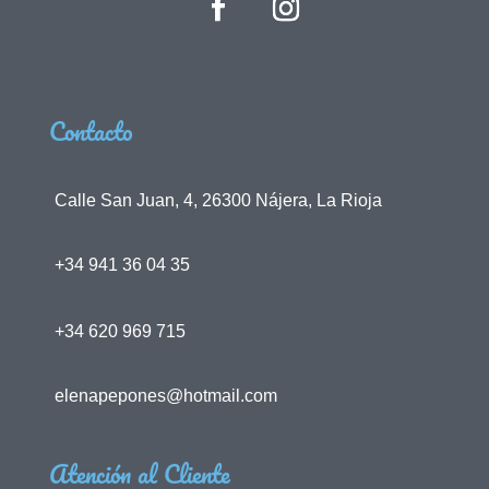
Contacto
Calle San Juan, 4, 26300 Nájera, La Rioja
+34 941 36 04 35
+34 620 969 715
elenapepones@hotmail.com
Atención al Cliente