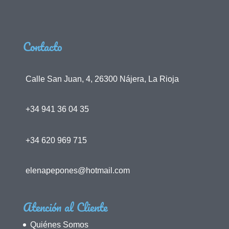
Contacto
Calle San Juan, 4, 26300 Nájera, La Rioja
+34 941 36 04 35
+34 620 969 715
elenapepones@hotmail.com
Atención al Cliente
Quiénes Somos