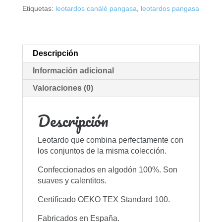
Etiquetas:
leotardos canálé pangasa
,
leotardos pangasa
Descripción
Información adicional
Valoraciones (0)
Descripción
Leotardo que combina perfectamente con
los conjuntos de la misma colección.
Confeccionados en algodón 100%. Son
suaves y calentitos.
Certificado OEKO TEX Standard 100.
Fabricados en España.