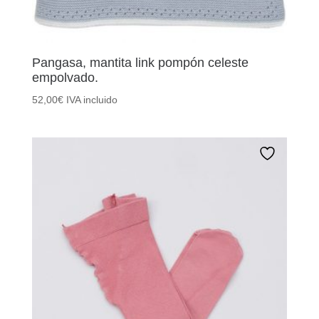
Pangasa, mantita link pompón celeste
empolvado.
52,00
€
IVA incluido