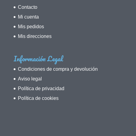
Contacto
Mi cuenta
Mis pedidos
Mis direcciones
Información Legal
Condiciones de compra y devolución
Aviso legal
Política de privacidad
Política de cookies