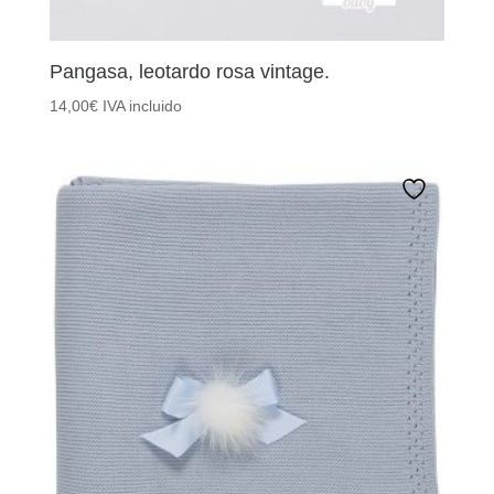
Pangasa, leotardo rosa vintage.
14,00
€
IVA incluido