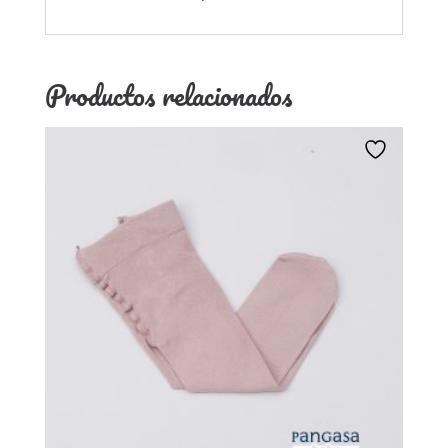
Productos relacionados