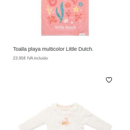
Toalla playa multicolor Little Dutch.
23,95
€
IVA incluido