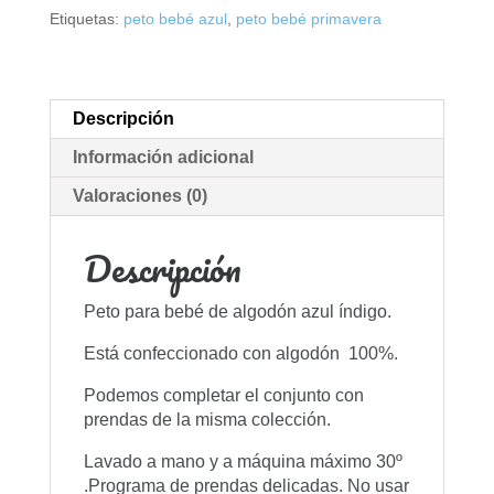
Etiquetas:
peto bebé azul
,
peto bebé primavera
Descripción
Información adicional
Valoraciones (0)
Descripción
Peto para bebé de algodón azul índigo.
Está confeccionado con algodón 100%.
Podemos completar el conjunto con
prendas de la misma colección.
Lavado a mano y a máquina máximo 30º
.Programa de prendas delicadas. No usar