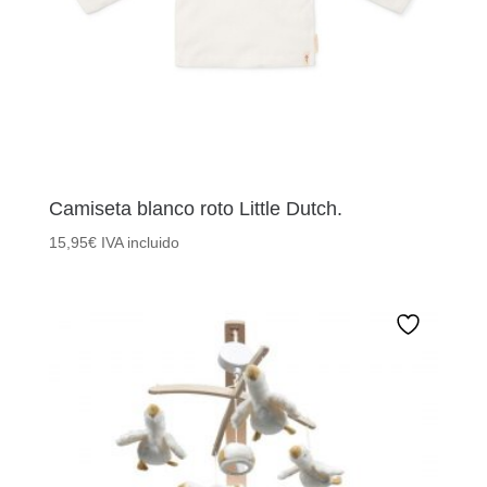
Camiseta blanco roto Little Dutch.
15,95
€
IVA incluido