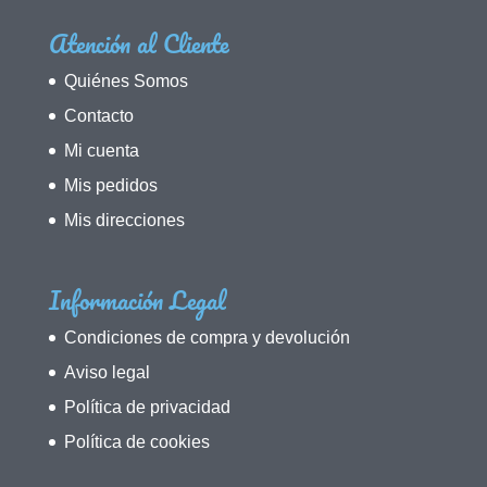
Atención al Cliente
Quiénes Somos
Contacto
Mi cuenta
Mis pedidos
Mis direcciones
Información Legal
Condiciones de compra y devolución
Aviso legal
Política de privacidad
Política de cookies