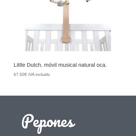
Little Dutch, móvil musical natural oca.
67,50
€
IVA incluido