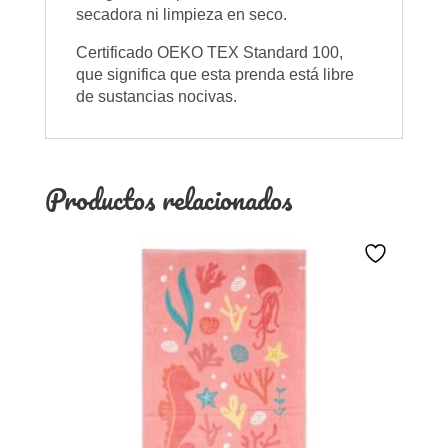
secadora ni limpieza en seco.
Certificado OEKO TEX Standard 100,
que significa que esta prenda está libre
de sustancias nocivas.
Productos relacionados