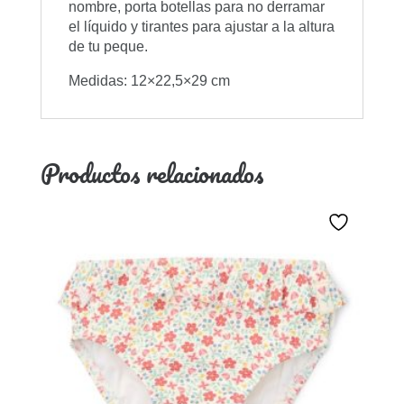
nombre, porta botellas para no derramar
el líquido y tirantes para ajustar a la altura
de tu peque.
Medidas: 12×22,5×29 cm
Productos relacionados