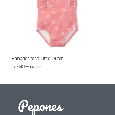
Bañador rosa Little Dutch.
27,95
€
IVA incluido