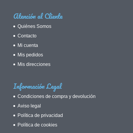
Atención al Cliente
Quiénes Somos
Contacto
Mi cuenta
Mis pedidos
Mis direcciones
Información Legal
Condiciones de compra y devolución
Aviso legal
Política de privacidad
Política de cookies