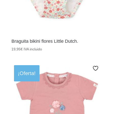
Braguita bikini flores Little Dutch.
19,95
€
IVA incluido
¡Oferta!