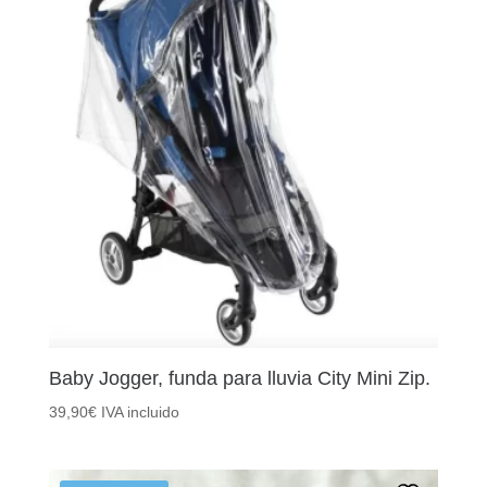
Baby Jogger, funda para lluvia City Mini Zip.
39,90
€
IVA incluido