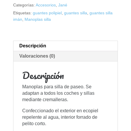
Categorías:
Accesorios
,
Jané
Etiquetas:
guantes polipiel
,
guantes silla
,
guantes silla
imán
,
Manoplas silla
Descripción
Valoraciones (0)
Descripción
Manoplas para silla de paseo. Se
adaptan a todos los coches y sillas
mediante cremalleras.
Confeccionado el exterior en ecopiel
repelente al agua, interior forrado de
pelito corto.