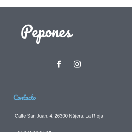
Contacto
Calle San Juan, 4, 26300 Nájera, La Rioja