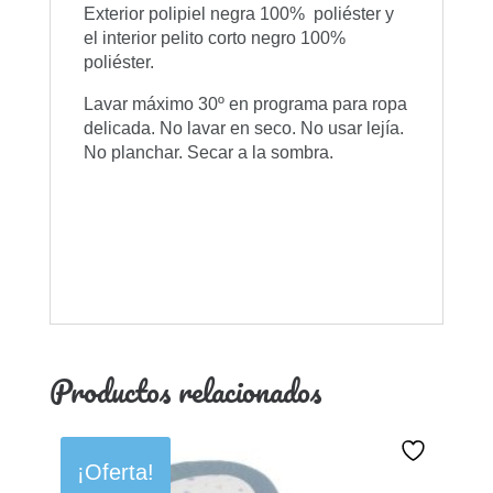
Exterior polipiel negra 100% poliéster y
el interior pelito corto negro 100%
poliéster.
Lavar máximo 30º en programa para ropa
delicada. No lavar en seco. No usar lejía.
No planchar. Secar a la sombra.
Productos relacionados
¡Oferta!