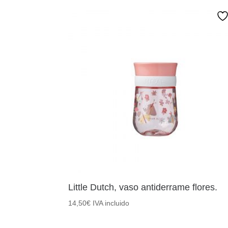
Little Dutch, vaso antiderrame flores.
14,50
€
IVA incluido