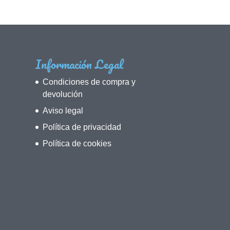
Información Legal
Condiciones de compra y
devolución
Aviso legal
Política de privacidad
Política de cookies