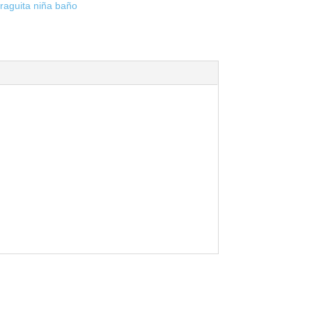
raguita niña baño