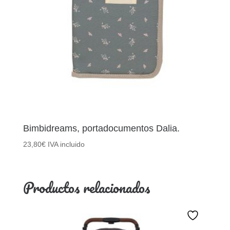
Bimbidreams, portadocumentos Dalia.
23,80
€
IVA incluido
Productos relacionados