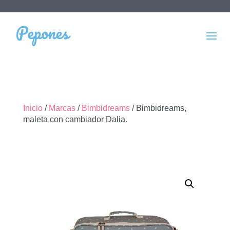
Inicio
/
Marcas
/
Bimbidreams
/ Bimbidreams,
maleta con cambiador Dalia.