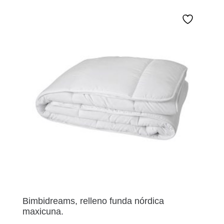
Bimbidreams, relleno funda nórdica
maxicuna.