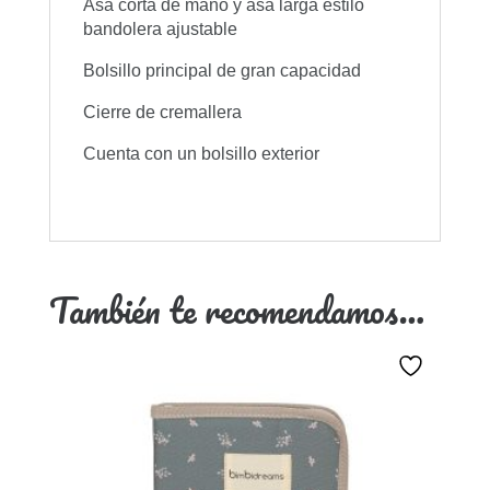
Asa corta de mano y asa larga estilo
bandolera ajustable
Bolsillo principal de gran capacidad
Cierre de cremallera
Cuenta con un bolsillo exterior
También te recomendamos…