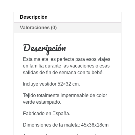
Descripción
Valoraciones (0)
Descripción
Esta maleta es perfecta para esos viajes
en familia durante las vacaciones o esas
salidas de fin de semana con tu bebé.
Incluye vestidor 52×32 cm.
Tejido totalmente impermeable de color
verde estampado.
Fabricado en España.
Dimensiones de la maleta: 45x36x18cm