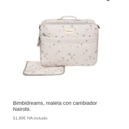
Bimbidreams, maleta con cambiador
Nairobi.
51,80
€
IVA incluido