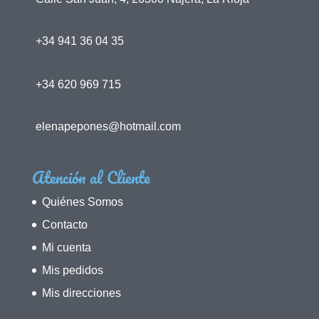
+34 941 36 04 35
+34 620 969 715
elenapepones@hotmail.com
Atención al Cliente
Quiénes Somos
Contacto
Mi cuenta
Mis pedidos
Mis direcciones