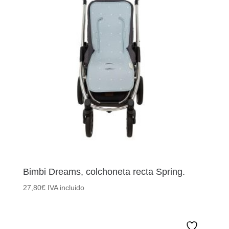
Bimbi Dreams, colchoneta recta Spring.
27,80
€
IVA incluido