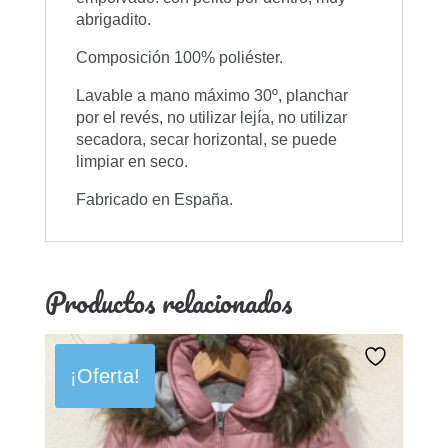
abrigadito.
Composición 100% poliéster.
Lavable a mano máximo 30º, planchar
por el revés, no utilizar lejía, no utilizar
secadora, secar horizontal, se puede
limpiar en seco.
Fabricado en España.
Productos relacionados
¡Oferta!