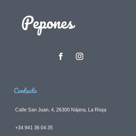
Contacto
Calle San Juan, 4, 26300 Nájera, La Rioja
+34 941 36 04 35