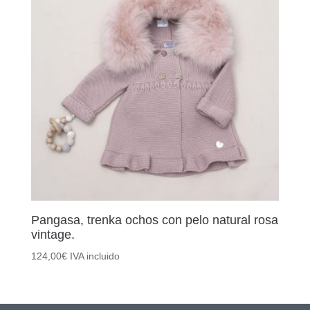
Pangasa, trenka ochos con pelo natural rosa
vintage.
124,00
€
IVA incluido