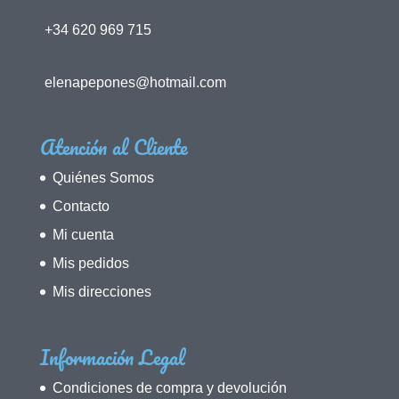
+34 620 969 715
elenapepones@hotmail.com
Atención al Cliente
Quiénes Somos
Contacto
Mi cuenta
Mis pedidos
Mis direcciones
Información Legal
Condiciones de compra y devolución