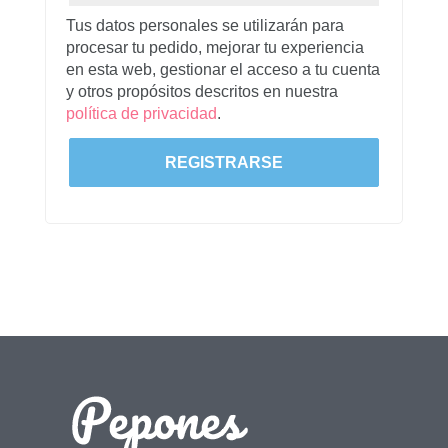
Tus datos personales se utilizarán para
procesar tu pedido, mejorar tu experiencia
en esta web, gestionar el acceso a tu cuenta
y otros propósitos descritos en nuestra
política de privacidad
.
REGISTRARSE