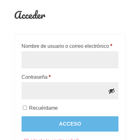
Acceder
Obligatorio
Nombre de usuario o correo electrónico
*
Obligatorio
Contraseña
*
Recuérdame
ACCESO