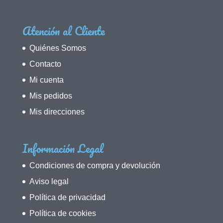
Atención al Cliente
Quiénes Somos
Contacto
Mi cuenta
Mis pedidos
Mis direcciones
Información Legal
Condiciones de compra y devolución
Aviso legal
Política de privacidad
Política de cookies