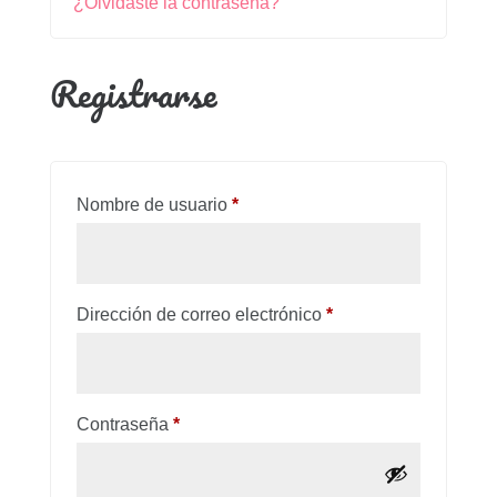
¿Olvidaste la contraseña?
Registrarse
Obligatorio
Nombre de usuario
*
Obligatorio
Dirección de correo electrónico
*
Obligatorio
Contraseña
*