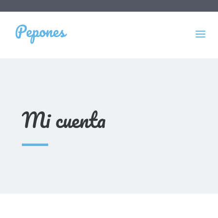
Mi cuenta